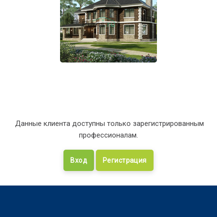
Данные клиента доступны только зарегистрированным
профессионалам.
Вход
Регистрация