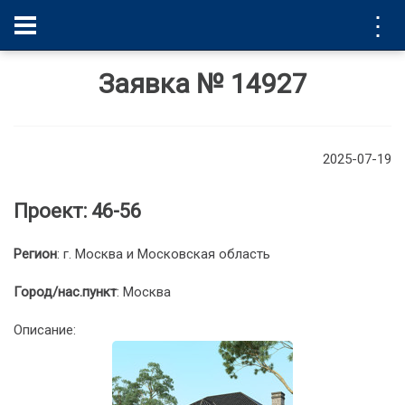
Заявка № 14927
2025-07-19
Проект:
46-56
Регион
: г. Москва и Московская область
Город/нас.пункт
: Москва
Описание: